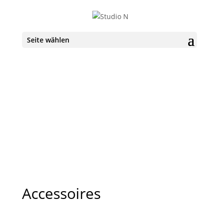
Seite wählen
Accessoires