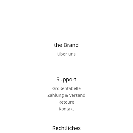
the Brand
Über uns
Support
Größentabelle
Zahlung & Versand
Retoure
Kontakt
Rechtliches