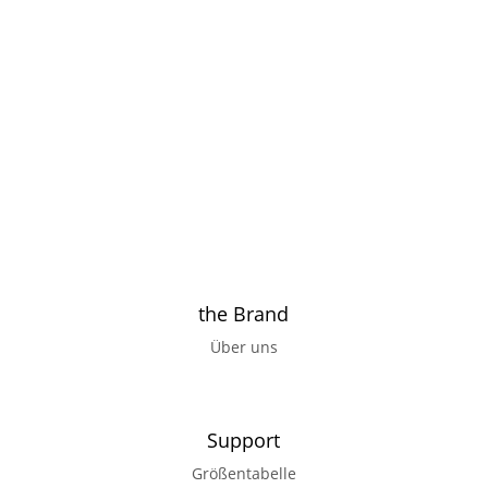
the Brand
Über uns
Support
Größentabelle