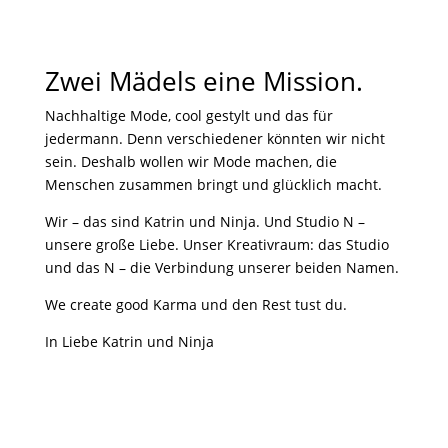
Zwei Mädels eine Mission.
Nachhaltige Mode, cool gestylt und das für
jedermann. Denn verschiedener könnten wir nicht
sein. Deshalb wollen wir Mode machen, die
Menschen zusammen bringt und glücklich macht.
Wir – das sind Katrin und Ninja. Und Studio N –
unsere große Liebe. Unser Kreativraum: das Studio
und das N – die Verbindung unserer beiden Namen.
We create good Karma und den Rest tust du.
In Liebe Katrin und Ninja