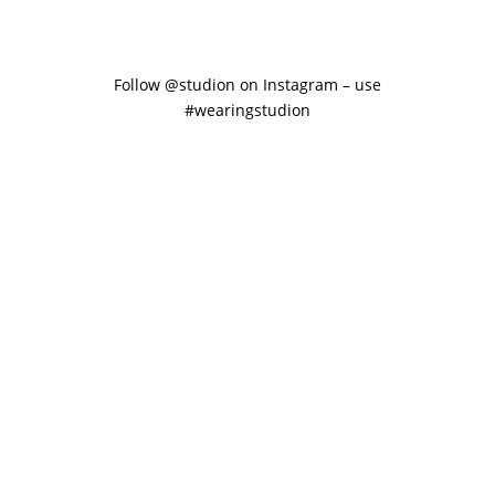
Follow @studion on Instagram – use
#wearingstudion