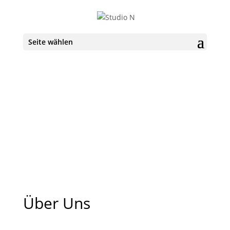
Seite wählen
Über Uns