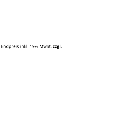
n Endpreis inkl. 19% MwSt,
zzgl.