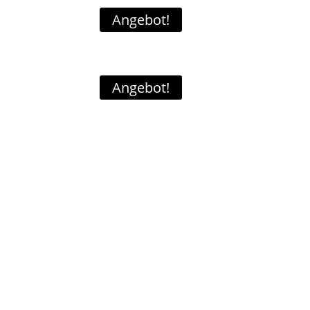
Angebot!
Angebot!