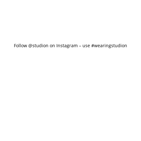
Follow @studion on Instagram – use #wearingstudion