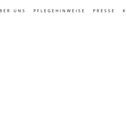
BER UNS
PFLEGEHINWEISE
PRESSE
K