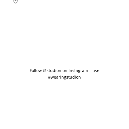
Follow @studion on Instagram – use
#wearingstudion