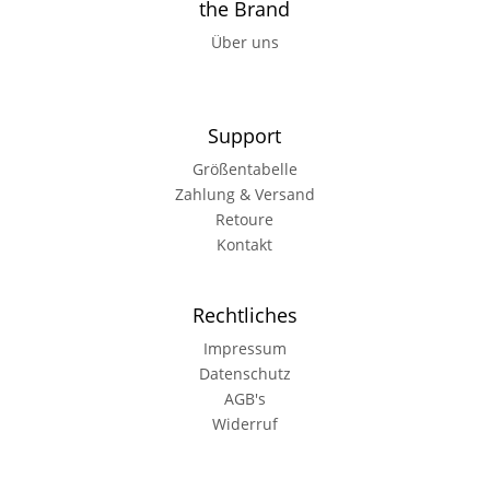
the Brand
Über uns
Support
Größentabelle
Zahlung & Versand
Retoure
Kontakt
Rechtliches
Impressum
Datenschutz
AGB's
Widerruf