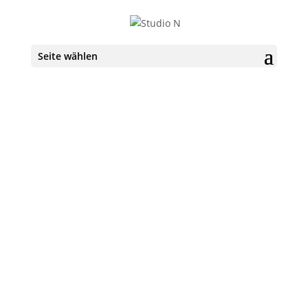
Seite wählen