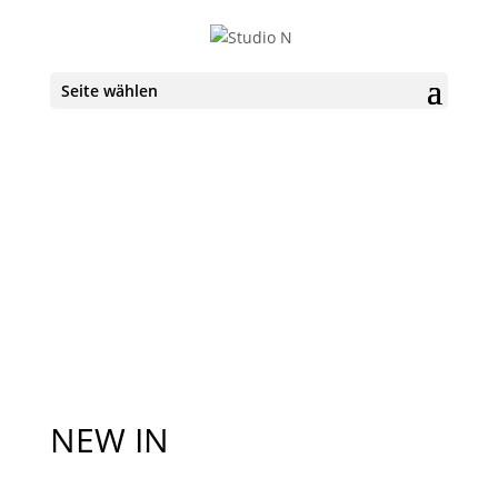
Seite wählen
NEW IN