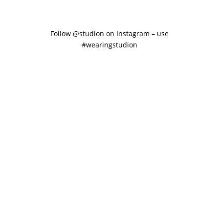
Follow @studion on Instagram – use
#wearingstudion