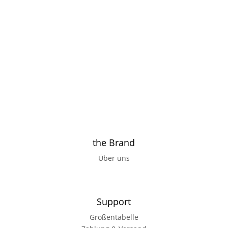
the Brand
Über uns
Support
Größentabelle