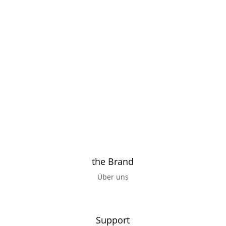
the Brand
Über uns
Support