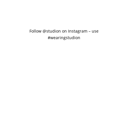
Follow @studion on Instagram – use
#wearingstudion