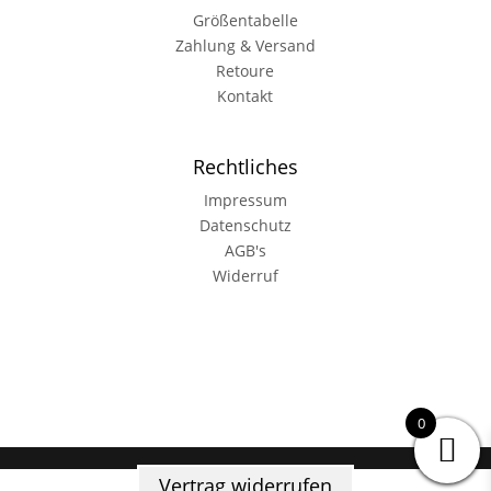
Größentabelle
Zahlung & Versand
Retoure
Kontakt
Rechtliches
Impressum
Datenschutz
AGB's
Widerruf
0
Vertrag widerrufen