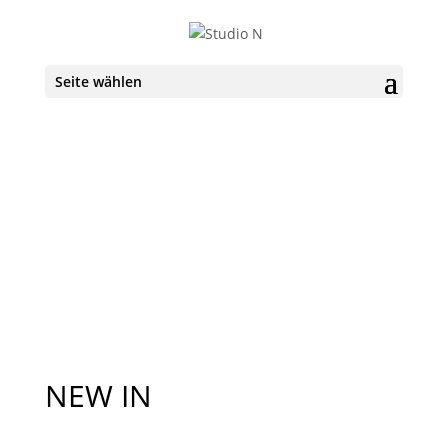
Seite wählen
NEW IN